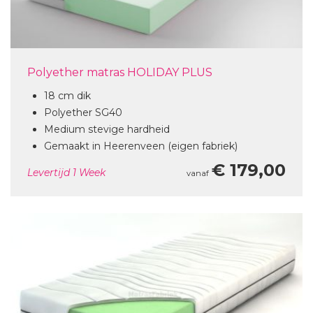
Polyether matras HOLIDAY PLUS
18 cm dik
Polyether SG40
Medium stevige hardheid
Gemaakt in Heerenveen (eigen fabriek)
€ 179,00
Levertijd
1 Week