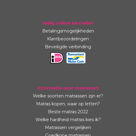
Veilig online bestellen
Betalingsmogelijkheden
Klantbeoordelingen
Beveiligde verbinding
Informatie over matrassen
Welke soorten matrassen zijn er?
Matras kopen, waar op letten?
Beste matras 2022
Welke hardheid matras kies ik?
Matrassen vergelijken
Goedkope matrassen