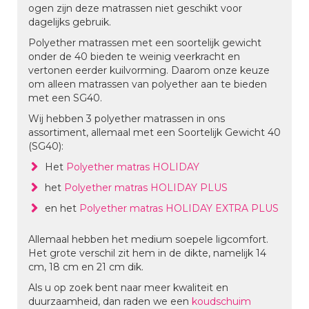
ogen zijn deze matrassen niet geschikt voor
dagelijks gebruik.
Polyether matrassen met een soortelijk gewicht
onder de 40 bieden te weinig veerkracht en
vertonen eerder kuilvorming. Daarom onze keuze
om alleen matrassen van polyether aan te bieden
met een SG40.
Wij hebben 3 polyether matrassen in ons
assortiment, allemaal met een Soortelijk Gewicht 40
(SG40):
Het
Polyether matras HOLIDAY
het
Polyether matras HOLIDAY PLUS
en het
Polyether matras HOLIDAY EXTRA PLUS
Allemaal hebben het medium soepele ligcomfort.
Het grote verschil zit hem in de dikte, namelijk 14
cm, 18 cm en 21 cm dik.
Als u op zoek bent naar meer kwaliteit en
duurzaamheid, dan raden we een
koudschuim