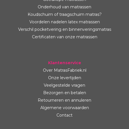
Onderhoud van matrassen
Koudschuim of traagschuim matras?
Voordelen nadelen latex matrassen
Verschil pocketvering en binnenveringsmatras
Certificaten van onze matrassen
Klantenservice
Over MatrasFabriek.nl
Onze levertijden
Veelgestelde vragen
Bezorgen en betalen
Retourneren en annuleren
Algemene voorwaarden
Contact