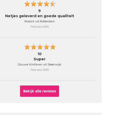
9
Netjes geleverd en goede qualiteit
Robert
uit Rotterdam
February 2026
10
Super
Douwe Kortlever
uit Steenwijk
February 2026
Bekijk alle reviews